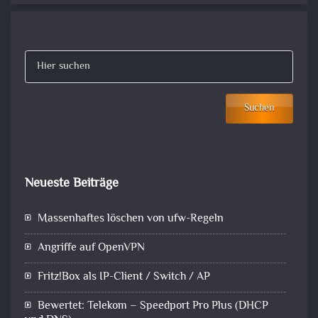
Suchen
Neueste Beiträge
Massenhaftes löschen von ufw-Regeln
Angriffe auf OpenVPN
Fritz!Box als IP-Client / Switch / AP
Bewertet: Telekom – Speedport Pro Plus (DHCP