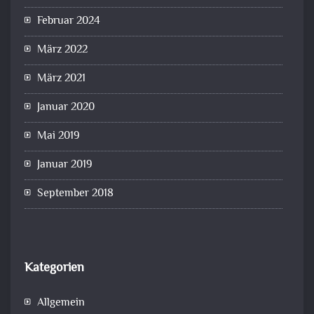
Februar 2024
März 2022
März 2021
Januar 2020
Mai 2019
Januar 2019
September 2018
Kategorien
Allgemein