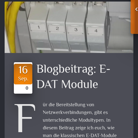
Blogbeitrag:
E-
16
Sep.
DAT Module
0
F
ür die Bereitstellung von
Netzwerkverbindungen, gibt es
unterschiedliche Modultypen. In
diesem Beitrag zeige ich euch, wie
man die klassischen E-DAT-Module