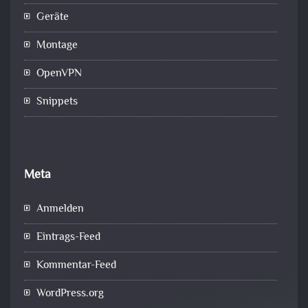
Geräte
Montage
OpenVPN
Snippets
Meta
Anmelden
Eintrags-Feed
Kommentar-Feed
WordPress.org