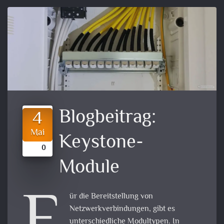
Blogbeitrag:
4
Mai
Keystone-
0
Module
ür die Bereitstellung von
Netzwerkverbindungen, gibt es
unterschiedliche Modultypen. In