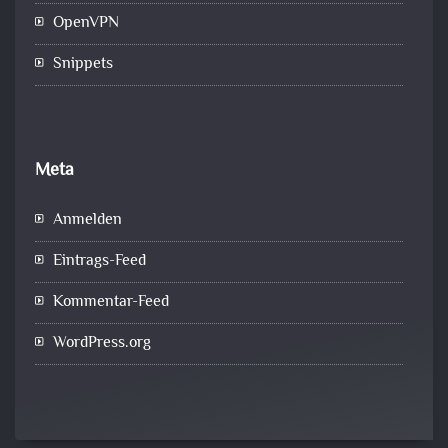
OpenVPN
Snippets
Meta
Anmelden
Eintrags-Feed
Kommentar-Feed
WordPress.org