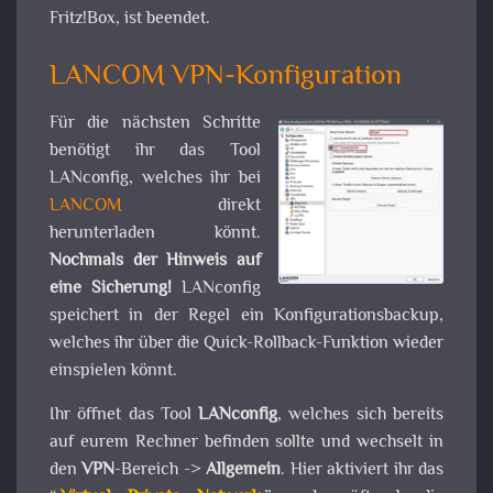
Fritz!Box, ist beendet.
LANCOM VPN-Konfiguration
Für die nächsten Schritte
benötigt ihr das Tool
LANconfig, welches ihr bei
LANCOM
direkt
herunterladen könnt.
Nochmals der Hinweis auf
eine Sicherung!
LANconfig
speichert in der Regel ein Konfigurationsbackup,
welches ihr über die Quick-Rollback-Funktion wieder
einspielen könnt.
Ihr öffnet das Tool
LANconfig
, welches sich bereits
auf eurem Rechner befinden sollte und wechselt in
den
VPN
-Bereich ->
Allgemein
. Hier aktiviert ihr das