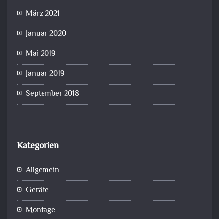
März 2021
Januar 2020
Mai 2019
Januar 2019
September 2018
Kategorien
Allgemein
Geräte
Montage