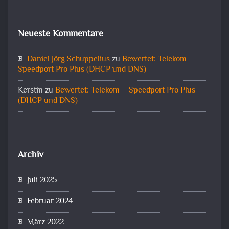
Neueste Kommentare
Daniel Jörg Schuppelius
zu
Bewertet: Telekom –
Speedport Pro Plus (DHCP und DNS)
Kerstin
zu
Bewertet: Telekom – Speedport Pro Plus
(DHCP und DNS)
Archiv
Juli 2025
Februar 2024
März 2022