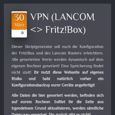
VPN (LANCOM
30
März
<> Fritz!Box)
0
Dieser Skriptgenerator soll euch die Konfiguration
der Fritz!Box und des Lancom Routers erleichtern.
Alle generierten Werte werden dynamisch auf dem
eigenen Rechner generiert! Eine Speicherung findet
nicht statt!
Ihr nutzt diese Webseite auf eigenes
Risiko und habt natürlich vorher ein
Konfigurationsbackup eurer Geräte angefertigt!
Alle Daten die hier generiert werden, befinden sich
auf eurem Rechner. Solltet ihr die Seite aus
irgendeinem Grund aktualisieren, werden sämtliche