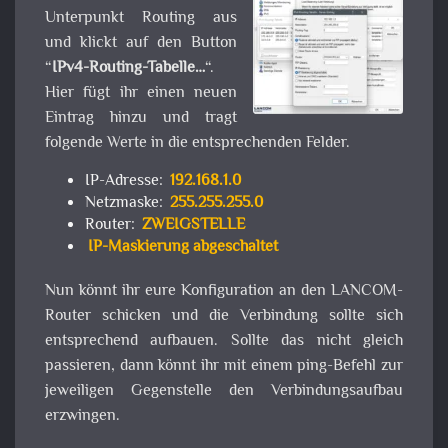
Unterpunkt Routing aus
und klickt auf den Button
“
IPv4-Routing-Tabelle…
“.
Hier fügt ihr einen neuen
Eintrag hinzu und tragt
folgende Werte in die entsprechenden Felder.
IP-Adresse:
192.168.1.0
Netzmaske:
255.255.255.0
Router:
ZWEIGSTELLE
IP-Maskierung abgeschaltet
Nun könnt ihr eure Konfiguration an den LANCOM-
Router schicken und die Verbindung sollte sich
entsprechend aufbauen. Sollte das nicht gleich
passieren, dann könnt ihr mit einem ping-Befehl zur
jeweiligen Gegenstelle den Verbindungsaufbau
erzwingen.