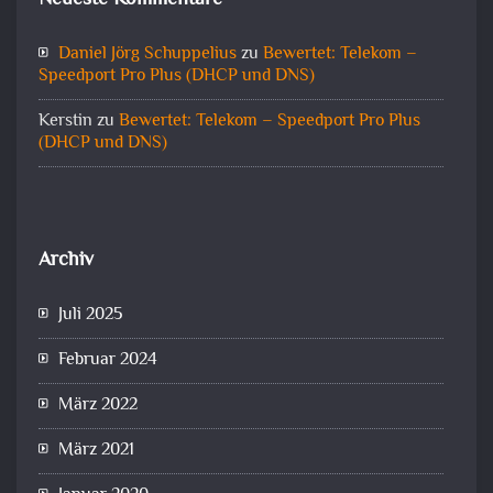
Daniel Jörg Schuppelius
zu
Bewertet: Telekom –
Speedport Pro Plus (DHCP und DNS)
Kerstin
zu
Bewertet: Telekom – Speedport Pro Plus
(DHCP und DNS)
Archiv
Juli 2025
Februar 2024
März 2022
März 2021