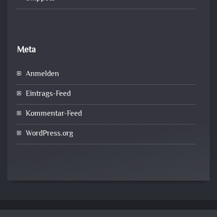
Meta
Anmelden
Eintrags-Feed
Kommentar-Feed
WordPress.org