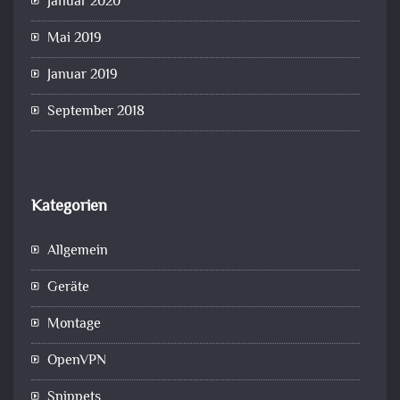
Januar 2020
Mai 2019
Januar 2019
September 2018
Kategorien
Allgemein
Geräte
Montage
OpenVPN
Snippets