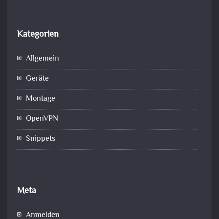
Kategorien
Allgemein
Geräte
Montage
OpenVPN
Snippets
Meta
Anmelden