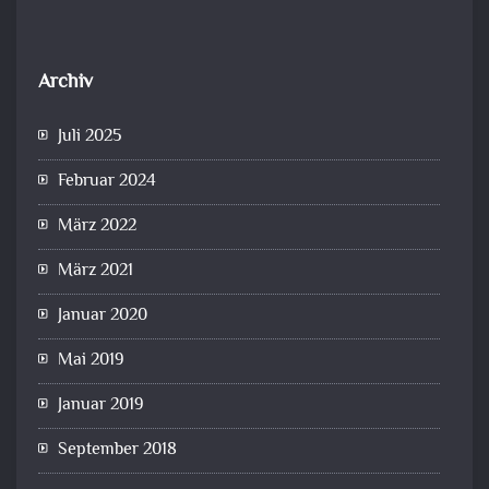
Archiv
Juli 2025
Februar 2024
März 2022
März 2021
Januar 2020
Mai 2019
Januar 2019
September 2018