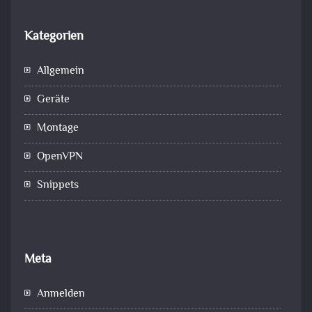
Kategorien
Allgemein
Geräte
Montage
OpenVPN
Snippets
Meta
Anmelden