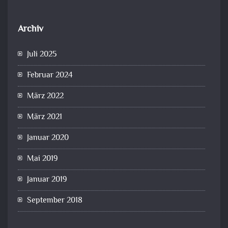
Archiv
Juli 2025
Februar 2024
März 2022
März 2021
Januar 2020
Mai 2019
Januar 2019
September 2018