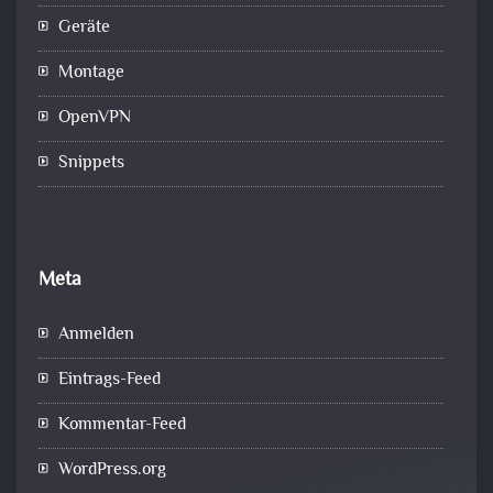
Geräte
Montage
OpenVPN
Snippets
Meta
Anmelden
Eintrags-Feed
Kommentar-Feed
WordPress.org