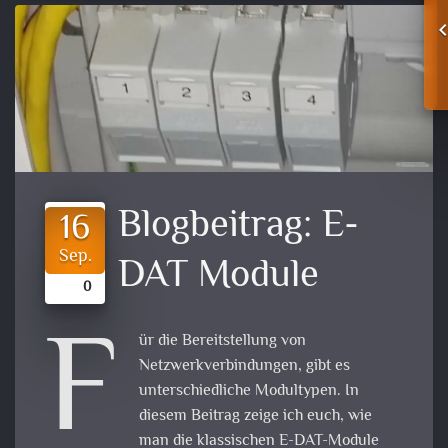
Blogbeitrag:
E-
16
Sep.
DAT Module
0
F
ür die Bereitstellung von
Netzwerkverbindungen, gibt es
unterschiedliche Modultypen. In
diesem Beitrag zeige ich euch, wie
man die klassischen E-DAT-Module