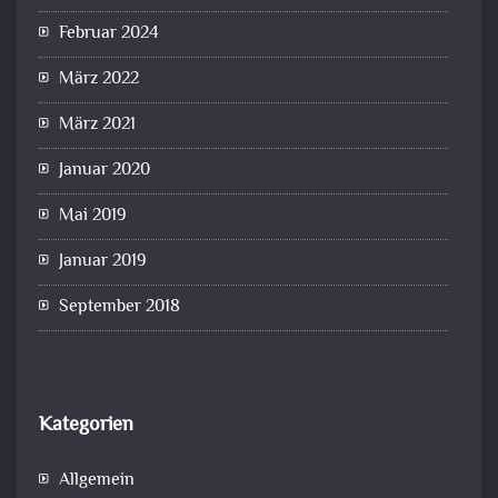
Februar 2024
März 2022
März 2021
Januar 2020
Mai 2019
Januar 2019
September 2018
Kategorien
Allgemein