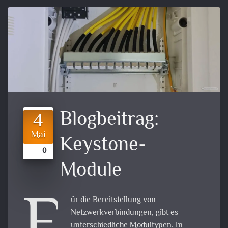
Blogbeitrag:
4
Mai
Keystone-
0
Module
ür die Bereitstellung von
Netzwerkverbindungen, gibt es
unterschiedliche Modultypen. In