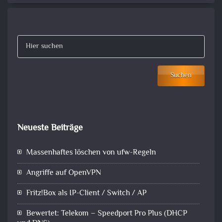
Suchen
Neueste Beiträge
Massenhaftes löschen von ufw-Regeln
Angriffe auf OpenVPN
Fritz!Box als IP-Client / Switch / AP
Bewertet: Telekom – Speedport Pro Plus (DHCP