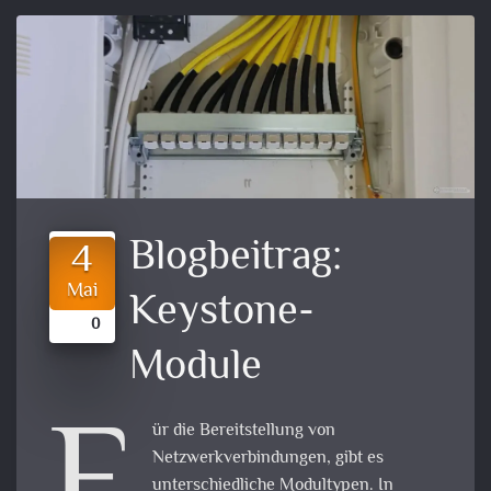
Blogbeitrag:
4
Mai
Keystone-
0
Module
ür die Bereitstellung von
Netzwerkverbindungen, gibt es
unterschiedliche Modultypen. In