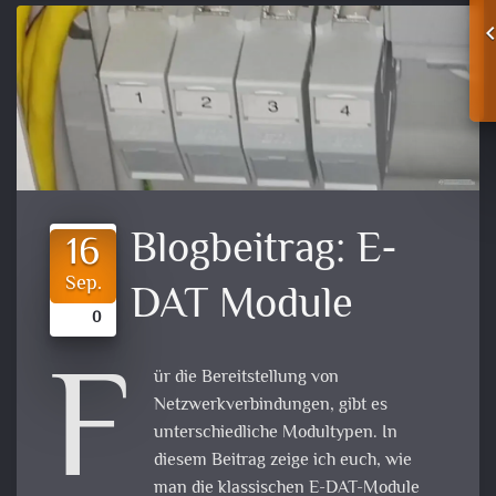
Blogbeitrag:
E-
16
Sep.
DAT Module
0
F
ür die Bereitstellung von
Netzwerkverbindungen, gibt es
unterschiedliche Modultypen. In
diesem Beitrag zeige ich euch, wie
man die klassischen E-DAT-Module