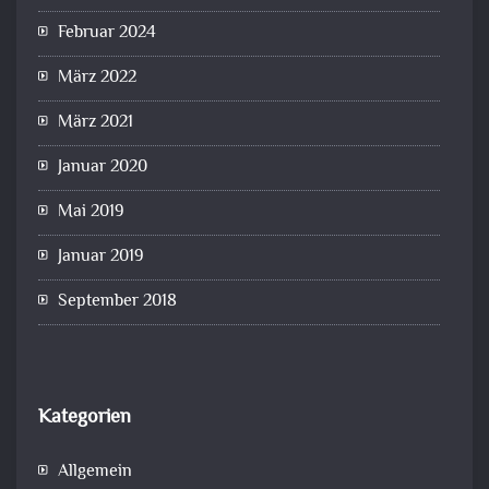
Februar 2024
März 2022
März 2021
Januar 2020
Mai 2019
Januar 2019
September 2018
Kategorien
Allgemein