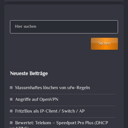
Suchen
Neueste Beiträge
Massenhaftes löschen von ufw-Regeln
Angriffe auf OpenVPN
Fritz!Box als IP-Client / Switch / AP
Bewertet: Telekom – Speedport Pro Plus (DHCP