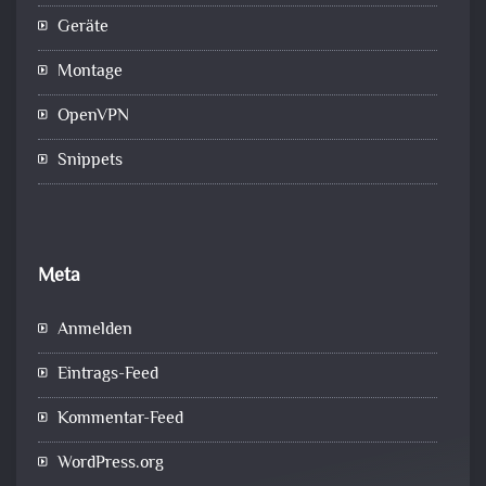
Geräte
Montage
OpenVPN
Snippets
Meta
Anmelden
Eintrags-Feed
Kommentar-Feed
WordPress.org