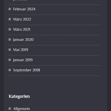
Februar 2024
März 2022
März 2021
Januar 2020
Mai 2019
Januar 2019
September 2018
Kategorien
Allgemein