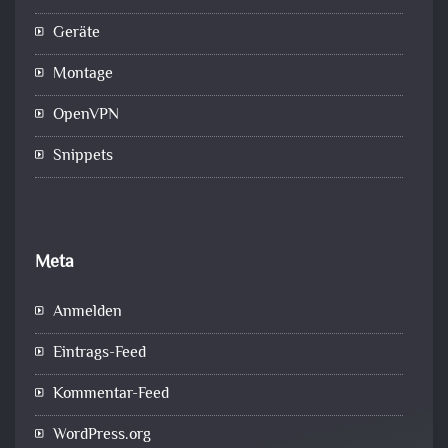
Geräte
Montage
OpenVPN
Snippets
Meta
Anmelden
Eintrags-Feed
Kommentar-Feed
WordPress.org