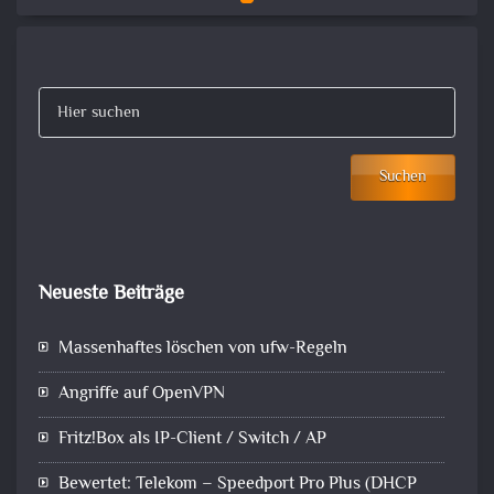
Suchen
Neueste Beiträge
Massenhaftes löschen von ufw-Regeln
Angriffe auf OpenVPN
Fritz!Box als IP-Client / Switch / AP
Bewertet: Telekom – Speedport Pro Plus (DHCP