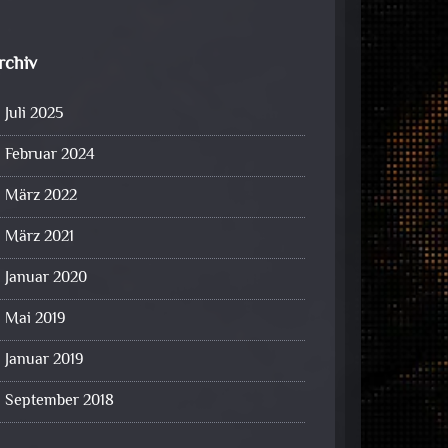
rchiv
Juli 2025
Februar 2024
März 2022
März 2021
Januar 2020
Mai 2019
Januar 2019
September 2018