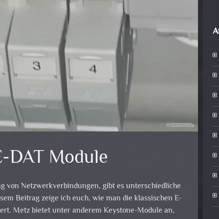
A
E-DAT Module
ung von Netzwerkverbindungen, gibt es unterschiedliche
sem Beitrag zeige ich euch, wie man die klassischen E-
rt. Metz bietet unter anderem Keystone-Module an,