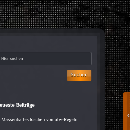
Suchen
eueste Beiträge
Massenhaftes löschen von ufw-Regeln