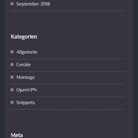
September 2018
Kategorien
Allgemein
Geräte
Montage
OpenVPN
Snippets
Meta