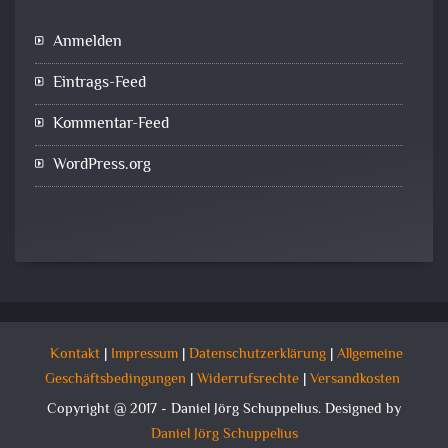
Anmelden
Eintrags-Feed
Kommentar-Feed
WordPress.org
Kontakt
|
Impressum
|
Datenschutzerklärung
|
Allgemeine
Geschäftsbedingungen
|
Widerrufsrechte
|
Versandkosten
Copyright @ 2017 - Daniel Jörg Schuppelius. Designed by
Daniel Jörg Schuppelius