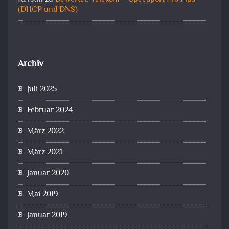
(DHCP und DNS)
Archiv
Juli 2025
Februar 2024
März 2022
März 2021
Januar 2020
Mai 2019
Januar 2019