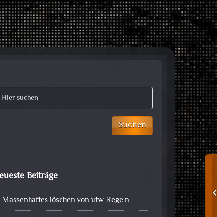
Suchen
eueste Beiträge
Massenhaftes löschen von ufw-Regeln