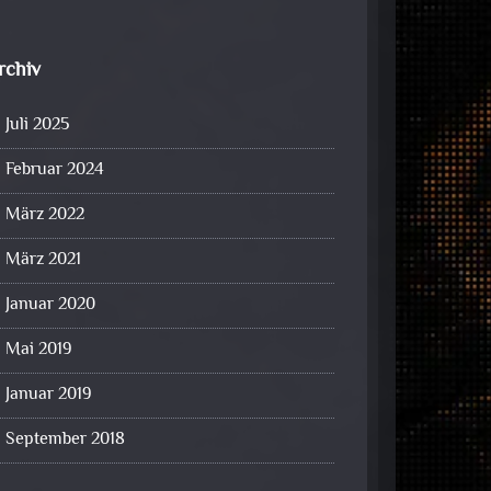
rchiv
Juli 2025
Februar 2024
März 2022
März 2021
Januar 2020
Mai 2019
Januar 2019
September 2018