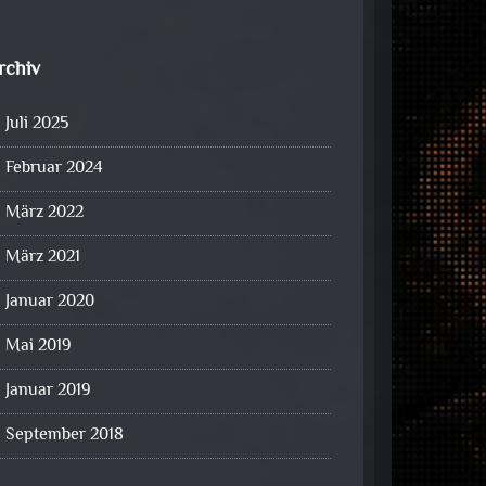
rchiv
Juli 2025
Februar 2024
März 2022
März 2021
Januar 2020
Mai 2019
Januar 2019
September 2018