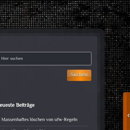
Suchen
eueste Beiträge
Massenhaftes löschen von ufw-Regeln