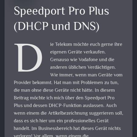
Speedport Pro Plus
(DHCP und DNS)
D
ie Telekom möchte euch gerne ihre
eigenen Geräte verkaufen.
Genauso wie Vodafone und die
anderen üblichen Verdächtigen.
Wie immer, wenn man Geräte vom
Provider bekommt. Hat man mit Problemen zu tun,
die man ohne diese Geräte nicht hätte. In diesem
Beitrag möchte ich mich über den Speedport Pro
Plus und dessen DHCP-Funktion auslassen. Auch
wenn einem die Artikelbezeichnung suggerieren soll,
dass es sich hier um ein professionelles Gerät
handelt. Im Businessbereich hat dieses Gerät nichts
verloren! Vor allem, wenn einem die