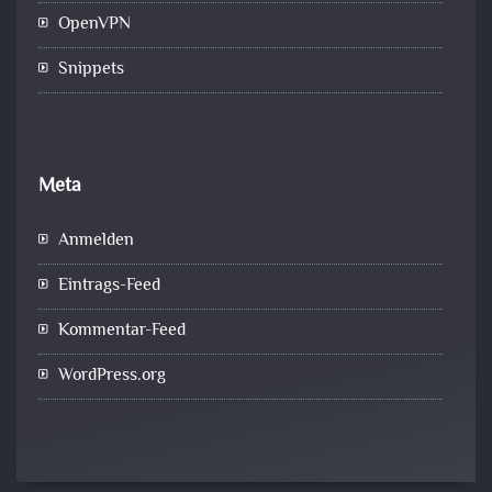
OpenVPN
Snippets
Meta
Anmelden
Eintrags-Feed
Kommentar-Feed
WordPress.org