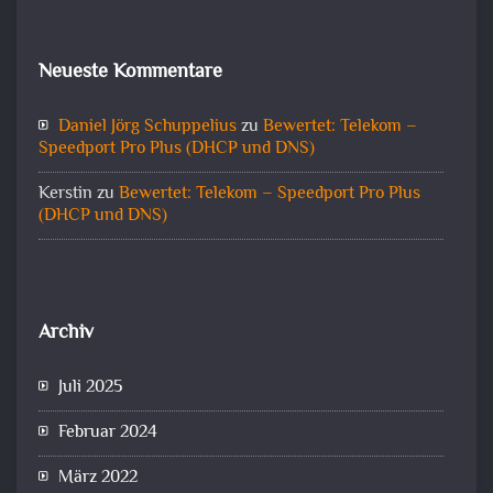
Neueste Kommentare
Daniel Jörg Schuppelius
zu
Bewertet: Telekom –
Speedport Pro Plus (DHCP und DNS)
Kerstin
zu
Bewertet: Telekom – Speedport Pro Plus
(DHCP und DNS)
Archiv
Juli 2025
Februar 2024
März 2022