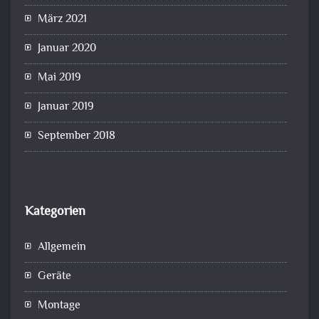
März 2021
Januar 2020
Mai 2019
Januar 2019
September 2018
Kategorien
Allgemein
Geräte
Montage